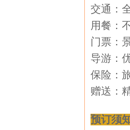
交通：
用餐：
门票：
导游：
保险：
赠送：
预订须