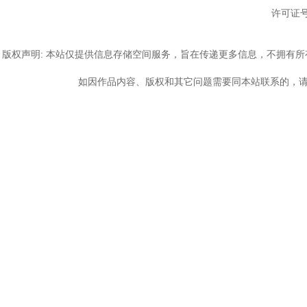
许可证号
版权声明: 本站仅提供信息存储空间服务，旨在传递更多信息，不拥有
如因作品内容、版权和其它问题需要同本站联系的，请发送邮