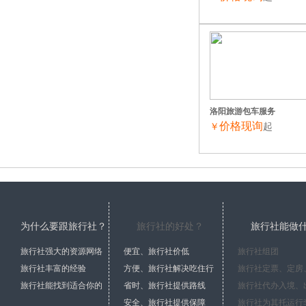
洛阳旅游包车服务
价格现询
￥
起
为什么要跟旅行社？
旅行社的好处？
旅行社能做
旅行社强大的资源网络
便宜、旅行社价低
旅行社组团
旅行社丰富的经验
方便、旅行社解决吃住行
旅行社能找到适合你的
省时、旅行社提供路线
安全、旅行社提供保障