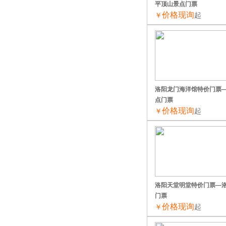
平顶山景点门票
价格现询
￥
起
洛阳龙门海洋馆特价门票
点门票
价格现询
￥
起
洛阳天堂明堂特价门票—
门票
价格现询
￥
起