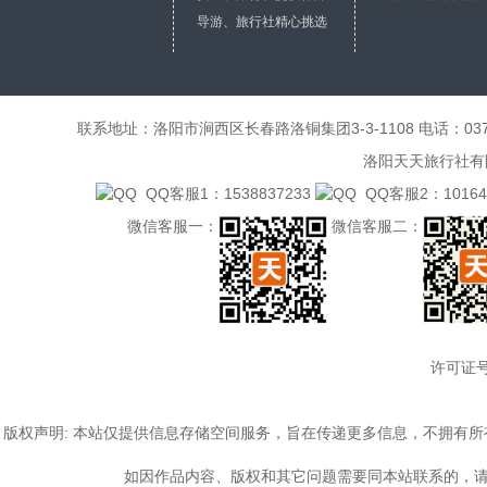
导游、旅行社精心挑选
联系地址：洛阳市涧西区长春路洛铜集团3-3-1108 电话：0379-6485
洛阳天天旅行社有限公
QQ客服1：1538837233
QQ客服2：101641
微信客服一：
微信客服二：
许可证号
版权声明: 本站仅提供信息存储空间服务，旨在传递更多信息，不拥有
如因作品内容、版权和其它问题需要同本站联系的，请发送邮