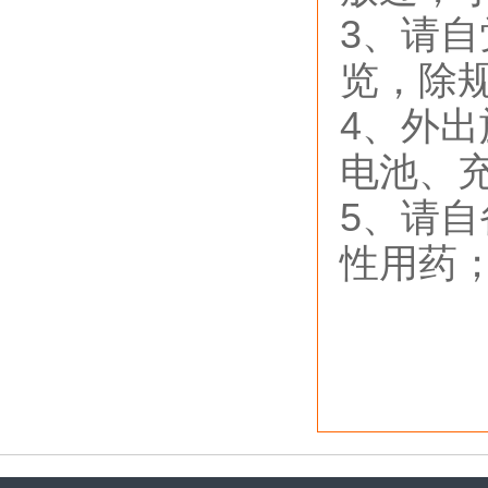
3、请
览，除
4、外
电池、
5、请
性用药