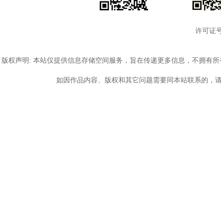
许可证号
版权声明: 本站仅提供信息存储空间服务，旨在传递更多信息，不拥有
如因作品内容、版权和其它问题需要同本站联系的，请发送邮